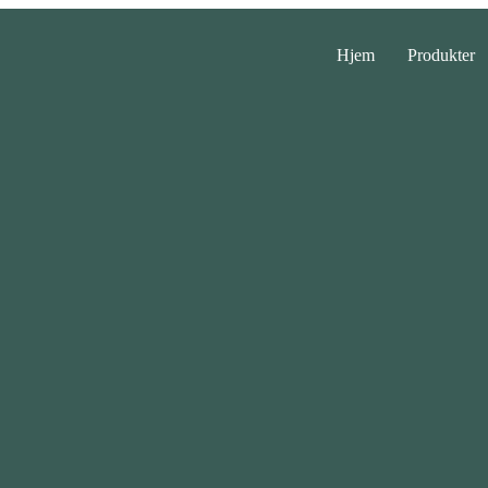
Hjem
Produkter