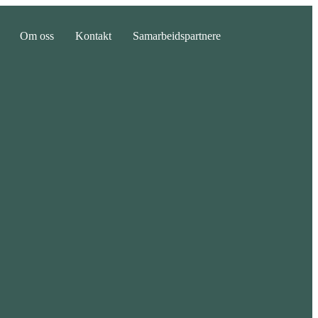
Om oss
Kontakt
Samarbeidspartnere