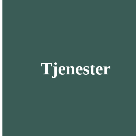
Tjenester