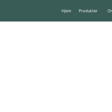
Hjem
Produkter
O