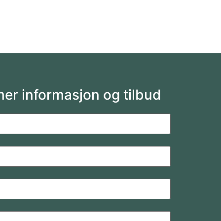
mer informasjon og tilbud