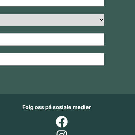
Følg oss på sosiale medier