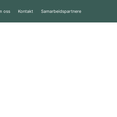
m oss
Kontakt
Samarbeidspartnere