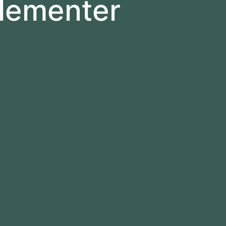
elementer