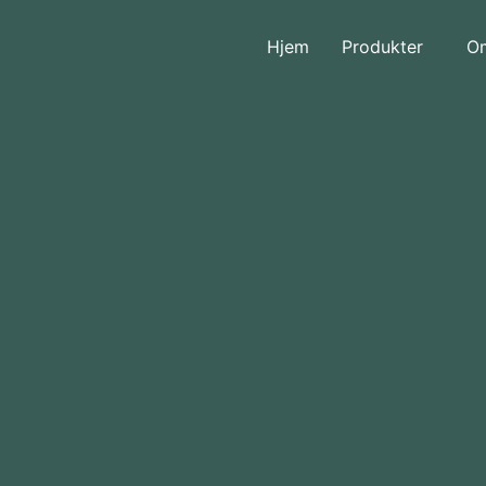
Hjem
Produkter
O