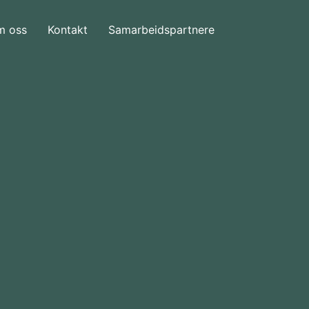
m oss
Kontakt
Samarbeidspartnere